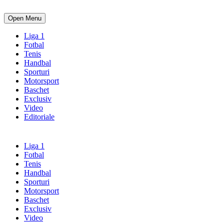
Open Menu
Liga 1
Fotbal
Tenis
Handbal
Sporturi
Motorsport
Baschet
Exclusiv
Video
Editoriale
Liga 1
Fotbal
Tenis
Handbal
Sporturi
Motorsport
Baschet
Exclusiv
Video