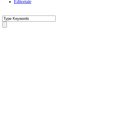
Editoriale