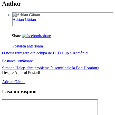
Author
Adrian Gârtan
Share
Postarea anterioară
O nouă retragere din echipa de FED Cup a României
Postarea următoare
Simona Halep, fără probleme în semifinale la Bad Homburg
Despre Autorul Postarii
Adrian Gârtan
Lasa un raspuns