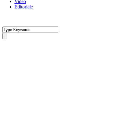
Video
Editoriale