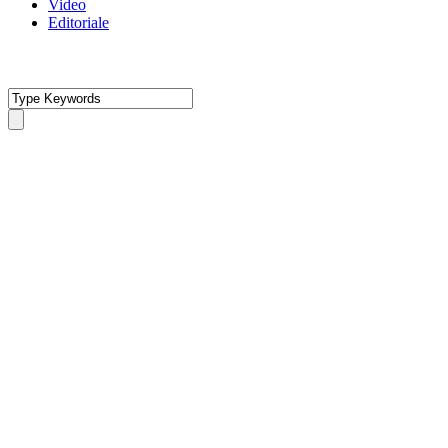
Video
Editoriale