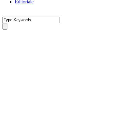
Editoriale