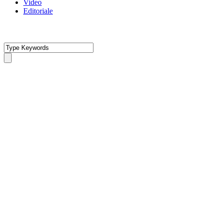
Video
Editoriale