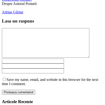
Despre Autorul Postarii
Adrian Gârtan
Lasa un raspuns
Save my name, email, and website in this browser for the next
time I comment.
Articole Recente