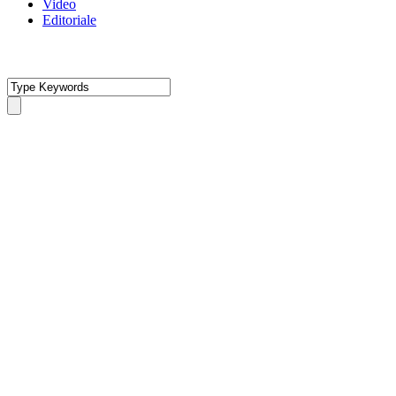
Video
Editoriale