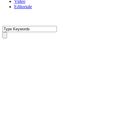
Video
Editoriale