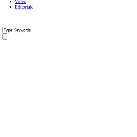
Video
Editoriale