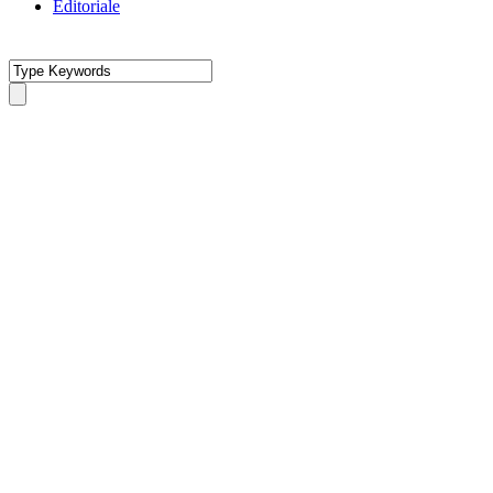
Editoriale