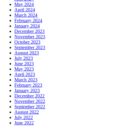
May 2024
April 2024
March 2024
February 2024
January 2024
December 2023
November 2023
October 2023
September 2023
August 2023
July 2023
June 2023
May 2023
April 2023
March 2023
February 2023
January 2023
December 2022
November 2022
September 2022
August 2022
July 2022
June 2022