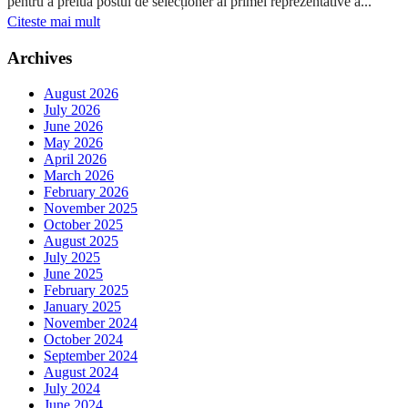
pentru a prelua postul de selecționer al primei reprezentative a...
Citeste mai mult
Archives
August 2026
July 2026
June 2026
May 2026
April 2026
March 2026
February 2026
November 2025
October 2025
August 2025
July 2025
June 2025
February 2025
January 2025
November 2024
October 2024
September 2024
August 2024
July 2024
June 2024