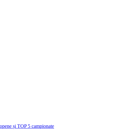
uropene și TOP 5 campionate