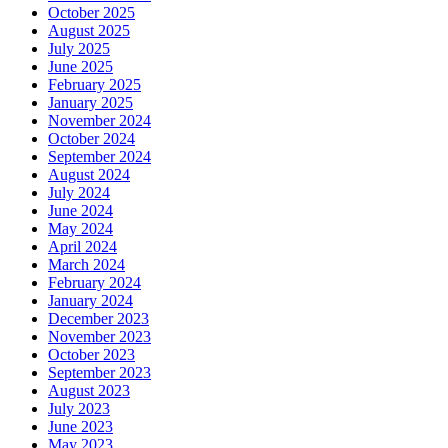
October 2025
August 2025
July 2025
June 2025
February 2025
January 2025
November 2024
October 2024
September 2024
August 2024
July 2024
June 2024
May 2024
April 2024
March 2024
February 2024
January 2024
December 2023
November 2023
October 2023
September 2023
August 2023
July 2023
June 2023
May 2023