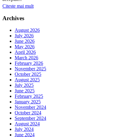
Citeste mai mult
Archives
August 2026
July 2026
June 2026
May 2026
April 2026
March 2026
February 2026
November 2025
October 2025
August 2025
July 2025
June 2025
February 2025
January 2025
November 2024
October 2024
September 2024
August 2024
July 2024
June 2024