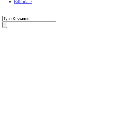
Editoriale