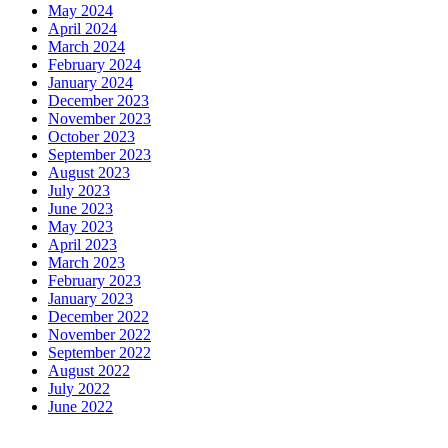
May 2024
April 2024
March 2024
February 2024
January 2024
December 2023
November 2023
October 2023
September 2023
August 2023
July 2023
June 2023
May 2023
April 2023
March 2023
February 2023
January 2023
December 2022
November 2022
September 2022
August 2022
July 2022
June 2022