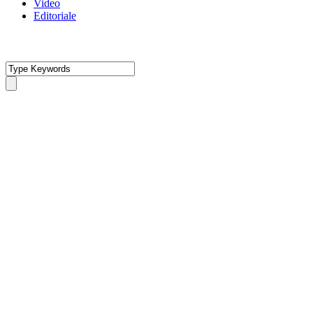
Video
Editoriale