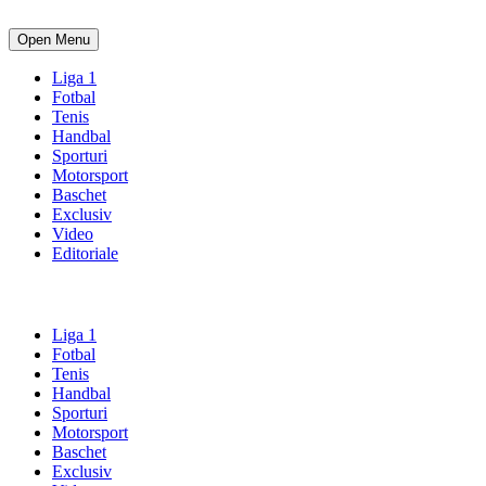
Open Menu
Liga 1
Fotbal
Tenis
Handbal
Sporturi
Motorsport
Baschet
Exclusiv
Video
Editoriale
Liga 1
Fotbal
Tenis
Handbal
Sporturi
Motorsport
Baschet
Exclusiv