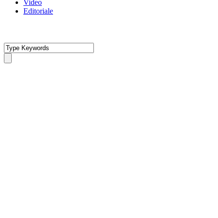
Video
Editoriale