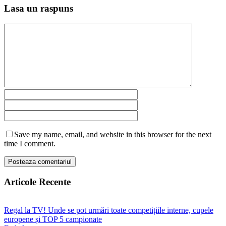
Lasa un raspuns
Save my name, email, and website in this browser for the next
time I comment.
Articole Recente
Regal la TV! Unde se pot urmări toate competițiile interne, cupele
europene și TOP 5 campionate