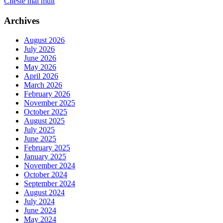
Citeste mai mult
Archives
August 2026
July 2026
June 2026
May 2026
April 2026
March 2026
February 2026
November 2025
October 2025
August 2025
July 2025
June 2025
February 2025
January 2025
November 2024
October 2024
September 2024
August 2024
July 2024
June 2024
May 2024