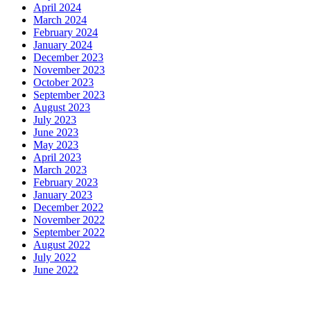
April 2024
March 2024
February 2024
January 2024
December 2023
November 2023
October 2023
September 2023
August 2023
July 2023
June 2023
May 2023
April 2023
March 2023
February 2023
January 2023
December 2022
November 2022
September 2022
August 2022
July 2022
June 2022