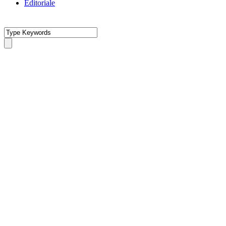
Editoriale