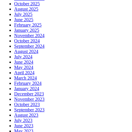
October 2025
August 2025
July 2025
June 2025
February 2025
January 2025
November 2024
October 2024
September 2024
August 2024
July 2024
June 2024
May 2024
April 2024
March 2024
February 2024
January 2024
December 2023
November 2023
October 2023
September 2023
August 2023
July 2023
June 2023
May 2023