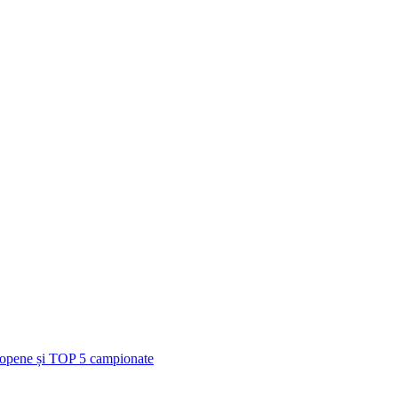
uropene și TOP 5 campionate