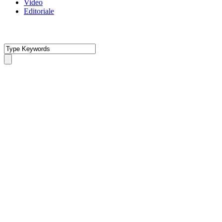
Video
Editoriale