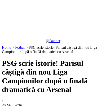
Home
>
Fotbal
>
PSG scrie istorie! Parisul câștigă din nou Liga
Campionilor după o finală dramatică cu Arsenal
PSG scrie istorie! Parisul
câștigă din nou Liga
Campionilor după o finală
dramatică cu Arsenal
/
30 May 2026