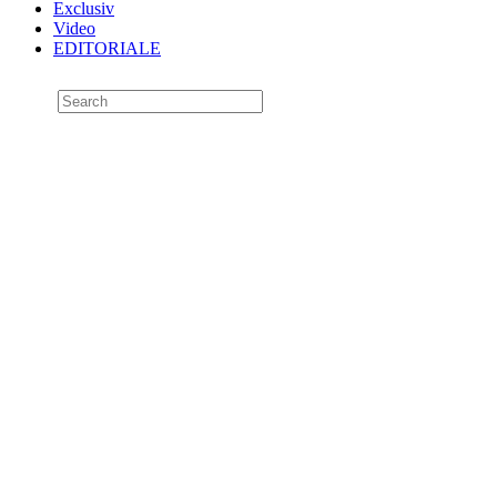
Exclusiv
Video
EDITORIALE