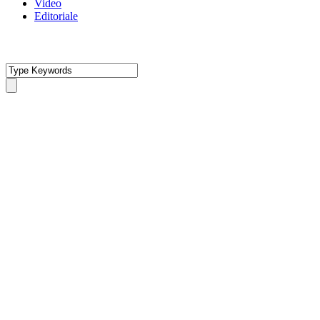
Video
Editoriale