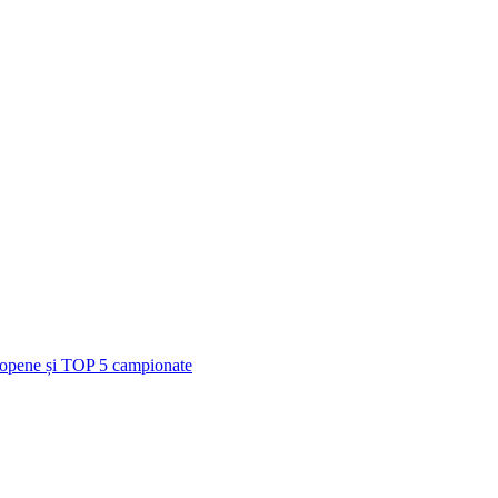
uropene și TOP 5 campionate