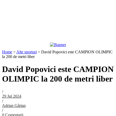
Home
>
Alte sporturi
>
David Popovici este CAMPION OLIMPIC
la 200 de metri liber
David Popovici este CAMPION
OLIMPIC la 200 de metri liber
/
29 Jul 2024
/
Adrian Gârtan
/
0 Comentarii