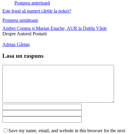
Postarea anterioară
Este legal să numeri cărțile la poker?
Postarea următoare
Andrei Cornea și Marian Enache, AUR la Dublu Vâsle
Despre Autorul Postarii
Adrian Gârtan
Lasa un raspuns
Save my name, email, and website in this browser for the next