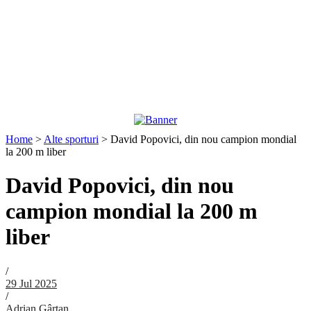
Home
>
Alte sporturi
>
David Popovici, din nou campion mondial
la 200 m liber
David Popovici, din nou
campion mondial la 200 m
liber
/
29 Jul 2025
/
Adrian Gârtan