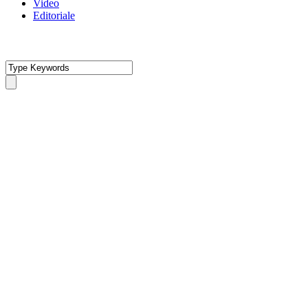
Video
Editoriale