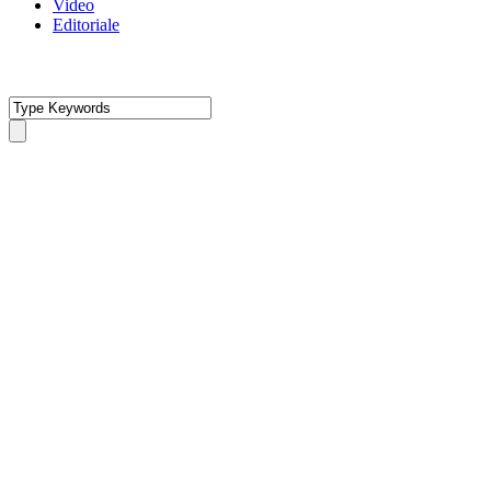
Video
Editoriale