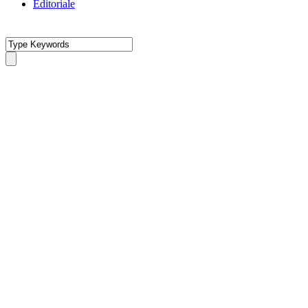
Editoriale