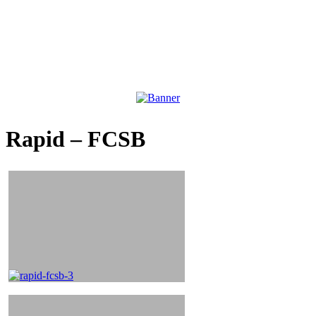
Rapid – FCSB