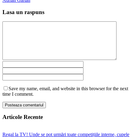
Adrian Gârtan
Lasa un raspuns
Save my name, email, and website in this browser for the next
time I comment.
Articole Recente
Regal la TV! Unde se pot urmări toate competițiile interne, cupele