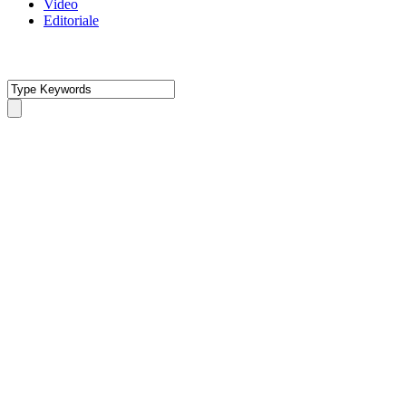
Video
Editoriale