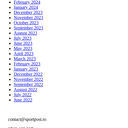
February 2024
January 2024
December 2023
November 2023
October 2023
September 2023
August 2023
July 2023
June 2023
May 2023
April 2023
March 2023
February 2023
January 2023
December 2022
November 2022
September 2022
August 2022
July 2022
June 2022
contact@sportpost.ro