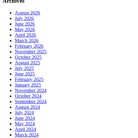
Archives
August 2026
July 2026
June 2026
May 2026
April 2026
March 2026
February 2026
November 2025
October 2025
August 2025
July 2025
June 2025
February 2025
January 2025
November 2024
October 2024
September 2024
August 2024
July 2024
June 2024
May 2024
April 2024
March 2024