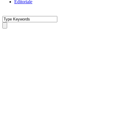
Editoriale