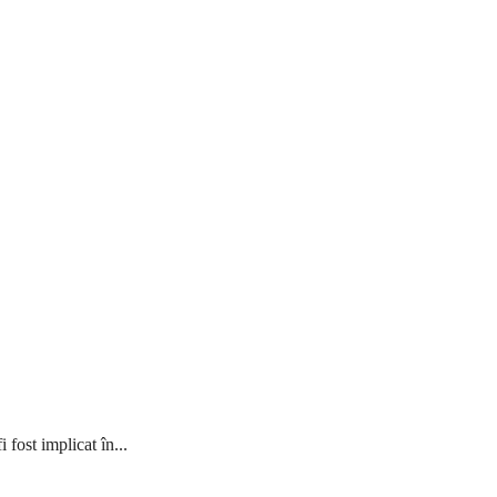
fost implicat în...