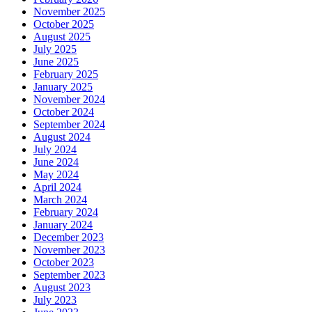
November 2025
October 2025
August 2025
July 2025
June 2025
February 2025
January 2025
November 2024
October 2024
September 2024
August 2024
July 2024
June 2024
May 2024
April 2024
March 2024
February 2024
January 2024
December 2023
November 2023
October 2023
September 2023
August 2023
July 2023