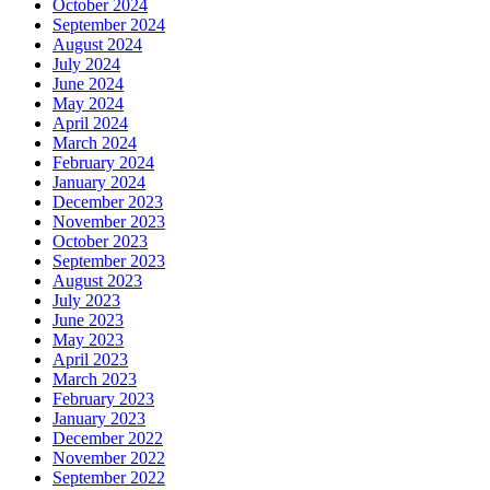
October 2024
September 2024
August 2024
July 2024
June 2024
May 2024
April 2024
March 2024
February 2024
January 2024
December 2023
November 2023
October 2023
September 2023
August 2023
July 2023
June 2023
May 2023
April 2023
March 2023
February 2023
January 2023
December 2022
November 2022
September 2022