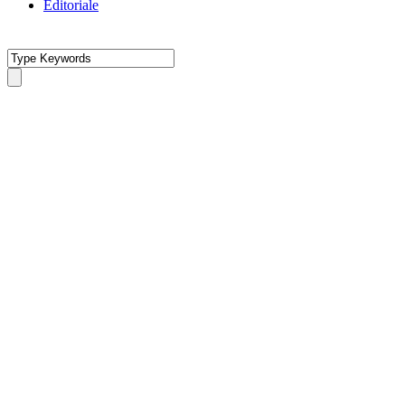
Editoriale