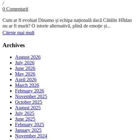
/
0 Comentarii
Cum ar fi evoluat Dinamo și echipa națională dacă Cătălin Hîldan
nu ar fi murit? O istorie alternativă, plină de emoție și...
Citeste mai mult
Archives
August 2026
July 2026
June 2026
May 2026
April 2026
March 2026
February 2026
November 2025
October 2025
August 2025
July 2025
June 2025
February 2025
January 2025
November 2024